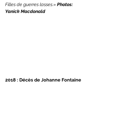
Filles de guerres lasses
.
» 
Photos: 
Yanick Macdonald
2018 : Décès de Johanne Fontaine