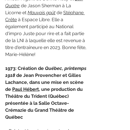
Quatre
de Jason Sherman à La 
Licorne et 
Mauvais goût
de 
Stéphane 
Crête
 à Espace Libre.
Elle a 
également participé au National 
d'impro Juste pour rire et a fait partie 
de la LNI à laquelle elle est revenue à 
titre d'entraîneure en 2023. Bonne fête, 
Marie-Hélène!
1973: Création de 
Québec, printemps 
1918 
de Jean Provencher et Gilles 
Lachance, dans une mise en scène 
de 
Paul Hébert
, une production du 
Théâtre du Trident (Québec) 
présentée à la Salle Octave-
Crémazie du Grand Théâtre de 
Québec