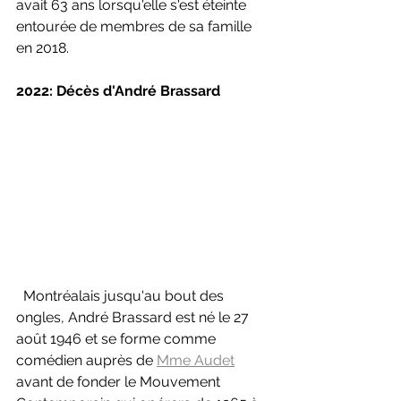
avait 63 ans lorsqu'elle s'est éteinte 
entourée de membres de sa famille 
en 2018.
2022: Décès d'André Brassard
  Montréalais jusqu'au bout des 
ongles, André Brassard est né le 27 
août 1946 et se forme comme 
comédien auprès de 
Mme Audet
avant de fonder le Mouvement 