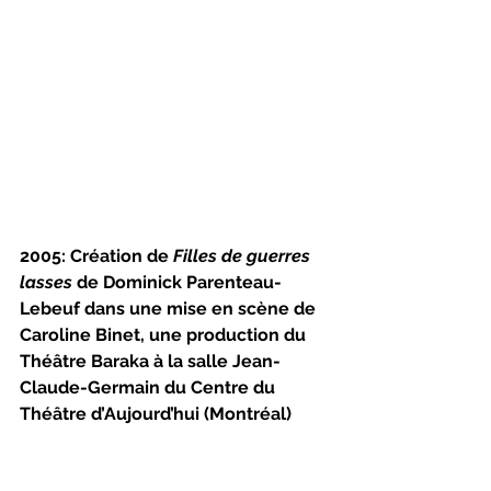
2005: Création de 
Filles de guerres 
lasses 
de Dominick Parenteau-
Lebeuf dans une mise en scène de 
Caroline Binet, une production du 
Théâtre Baraka à la salle Jean-
Claude-Germain du Centre du 
Théâtre d’Aujourd’hui (Montréal)