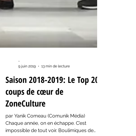
-
9 juin 2019
13 min de lecture
Saison 2018-2019: Le Top 20
coups de cœur de