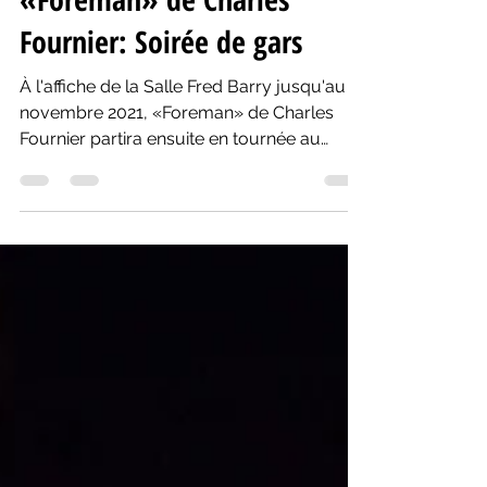
«Foreman» de Charles
Fournier: Soirée de gars
À l'affiche de la Salle Fred Barry jusqu'au 6
novembre 2021, «Foreman» de Charles
Fournier partira ensuite en tournée au
Québec.