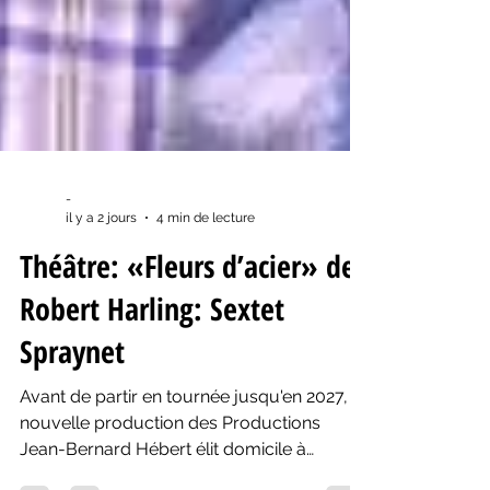
-
il y a 2 jours
4 min de lecture
Théâtre: «Fleurs d’acier» de
Robert Harling: Sextet
Spraynet
Avant de partir en tournée jusqu'en 2027, la
nouvelle production des Productions