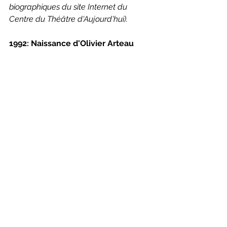
biographiques du site Internet du 
Centre du Théâtre d'Aujourd'hui).
1992: Naissance d'Olivier Arteau