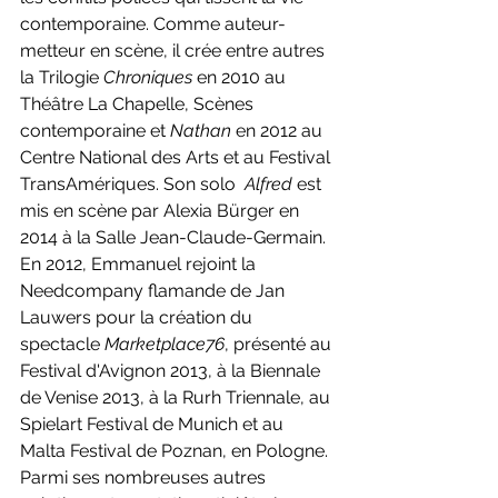
contemporaine. Comme auteur-
metteur en scène, il crée entre autres 
la Trilogie 
Chroniques
 en 2010 au 
Théâtre La Chapelle, Scènes 
contemporaine et 
Nathan
 en 2012 au 
Centre National des Arts et au Festival 
TransAmériques. Son solo  
Alfred 
est 
mis en scène par Alexia Bürger en 
2014 à la Salle Jean-Claude-Germain. 
En 2012, Emmanuel rejoint la 
Needcompany flamande de Jan 
Lauwers pour la création du 
spectacle 
Marketplace76
, présenté au 
Festival d'Avignon 2013, à la Biennale 
de Venise 2013, à la Rurh Triennale, au 
Spielart Festival de Munich et au 
Malta Festival de Poznan, en Pologne. 
Parmi ses nombreuses autres 