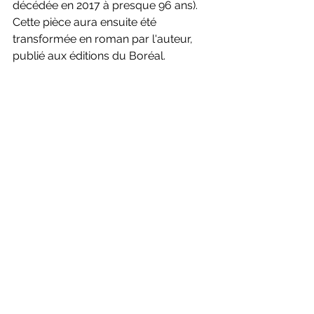
décédée en 2017 à presque 96 ans). 
Cette pièce aura ensuite été 
transformée en roman par l'auteur, 
publié aux éditions du Boréal.