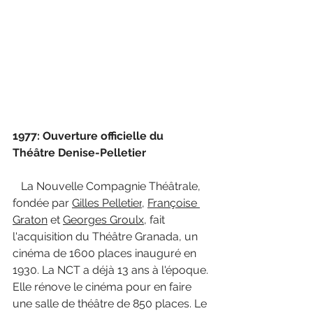
1977: Ouverture officielle du 
Théâtre Denise-Pelletier
La Nouvelle Compagnie Théâtrale, 
fondée par 
Gilles Pelletier
, 
Françoise 
Graton
 et 
Georges Groulx
, fait 
l'acquisition du Théâtre Granada, un 
cinéma de 1600 places inauguré en 
1930. La NCT a déjà 13 ans à l'époque. 
Elle rénove le cinéma pour en faire 
une salle de théâtre de 850 places. Le 