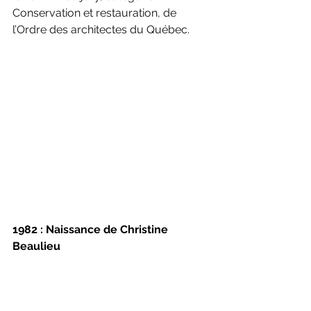
Conservation et restauration, de 
l’Ordre des architectes du Québec.
1982 : Naissance de Christine 
Beaulieu