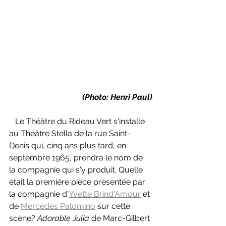
(Photo: Henri Paul)
   Le Théâtre du Rideau Vert s'installe 
au Théâtre Stella de la rue Saint-
Denis qui, cinq ans plus tard, en 
septembre 1965, prendra le nom de 
la compagnie qui s'y produit. Quelle 
était la première pièce présentée par 
la compagnie d'
Yvette Brind'Amour
 et 
de 
Mercedes Palomino
 sur cette 
scène? 
Adorable Julia 
de Marc-Gilbert 