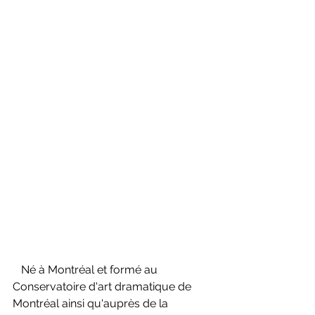
   Né à Montréal et formé au 
Conservatoire d'art dramatique de 
Montréal ainsi qu'auprès de la 