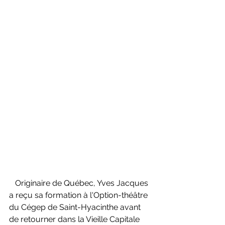
   Originaire de Québec, Yves Jacques 
a reçu sa formation à l'Option-théâtre 
du Cégep de Saint-Hyacinthe avant 
de retourner dans la Vieille Capitale 