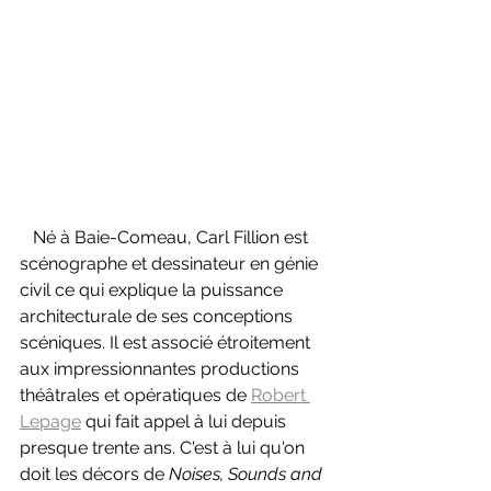
   Né à Baie-Comeau, Carl Fillion est 
scénographe et dessinateur en génie 
civil ce qui explique la puissance 
architecturale de ses conceptions 
scéniques. Il est associé étroitement 
aux impressionnantes productions 
théâtrales et opératiques de 
Robert 
Lepage
 qui fait appel à lui depuis 
presque trente ans. C'est à lui qu'on 
doit les décors de 
Noises, Sounds and 