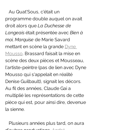
   Au Quat'Sous, c'était un 
programme double auquel on avait 
droit alors que 
La Duchesse de 
Langeais 
était présentée avec 
Bien à 
moi, Marquise 
de Marie Savard 
mettant en scène la grande 
Dyne 
Mousso
. Brassard faisait la mise en 
scène des deux pièces et Mousseau, 
l'artiste-peintre (pas de lien avec Dyne 
Mousso qui s'appelait en réalité 
Denise Guilbault), signait les décors. 
Au fil des années, Claude Gai a 
multiplié les représentations de cette 
pièce qui est, pour ainsi dire, devenue 
la sienne.
   Plusieurs années plus tard, on aura 