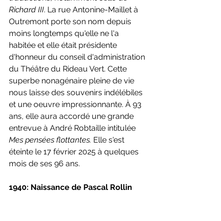
Richard III
. La rue Antonine-Maillet à 
Outremont porte son nom depuis 
moins longtemps qu'elle ne l'a 
habitée et elle était présidente 
d'honneur du conseil d'administration 
du Théâtre du Rideau Vert. Cette 
superbe nonagénaire pleine de vie 
nous laisse des souvenirs indélébiles 
et une oeuvre impressionnante.
 À 93 
ans, elle aura accordé une grande 
entrevue à André Robtaille intitulée 
Mes pensées flottantes. 
Elle s'est 
éteinte le 17 février 2025 à quelques 
mois de ses 96 ans.
1940: Naissance de Pascal Rollin