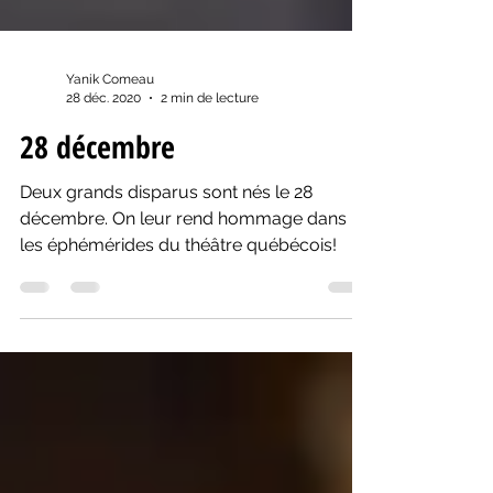
Yanik Comeau
28 déc. 2020
2 min de lecture
28 décembre
Deux grands disparus sont nés le 28
décembre. On leur rend hommage dans
les éphémérides du théâtre québécois!