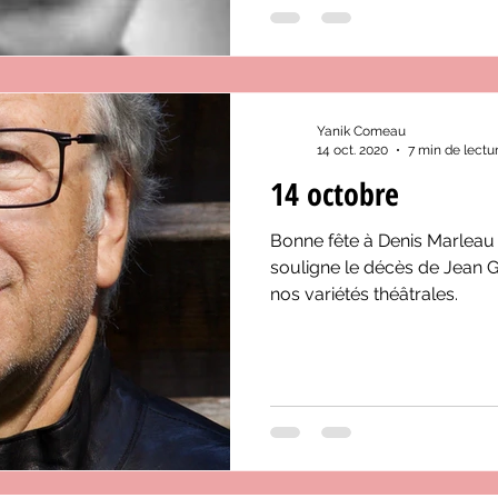
Yanik Comeau
14 oct. 2020
7 min de lectu
14 octobre
Bonne fête à Denis Marleau e
souligne le décès de Jean G
nos variétés théâtrales.