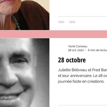
Yanik Comeau
28 oct. 2020
6 min de lectu
28 octobre
Juliette Béliveau et Fred B
et leur anniversaire. Le 28 
journée faste en créations.