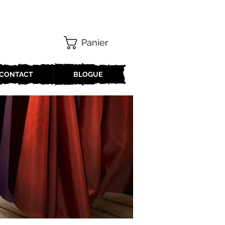
Panier
CONTACT
BLOGUE