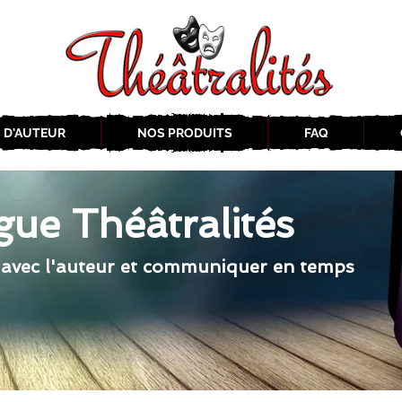
 D'AUTEUR
NOS PRODUITS
FAQ
gue Théâtralités
 avec l'auteur et communiquer en temps