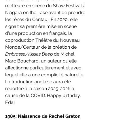
metteure en scène du Shaw Festival à 
Niagara on the Lake avant de prendre 
les rênes du Centaur. En 2020, elle 
signait sa première mise en scène 
d'une production en français, la 
coproduction Théâtre du Nouveau 
Monde/Centaur de la création de 
Embrasse/Kisses Deep 
de Michel 
Marc Bouchard, un auteur qu'elle 
affectionne particulièrement et avec 
lequel elle a une complicité naturelle. 
La traduction anglaise aura été 
reportée à la saison 2025-2026 à 
cause de la COVID. Happy birthday, 
Eda!
1985: Naissance de Rachel Graton