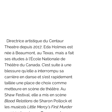
  Directrice artistique du Centaur 
Theatre depuis 2017, Eda Holmes est 
née à Beaumont, au Texas, mais a fait 
ses études à l'École Nationale de 
Théâtre du Canada. C’est suite à une 
blessure qu'elle a interrompu sa 
carrière en danse et s'est rapidement 
taillée une place de choix comme 
metteure en scène de théâtre. Au 
Shaw Festival, elle a mis en scène 
Blood Relations
 de Sharon Pollock et 
les 
musicals Little Mercy's First Murder 