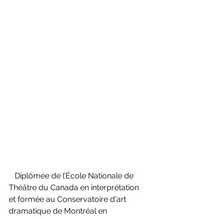
   D
iplômée de l’École Nationale de 
Théâtre du Canada en interprétation 
et formée au Conservatoire d'art 
dramatique de Montréal en 