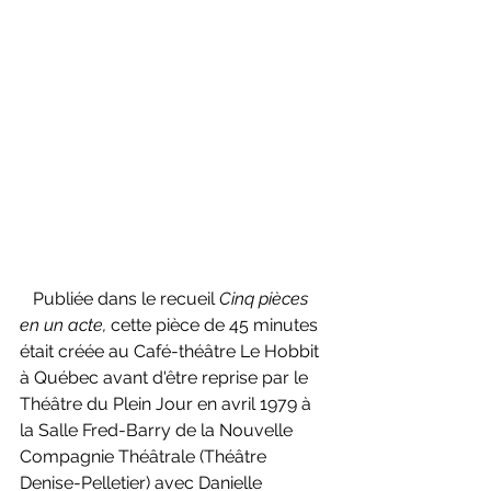
   Publiée dans le recueil 
Cinq pièces 
en un acte, 
cette pièce de 45 minutes 
était créée au Café-théâtre Le Hobbit 
à Québec avant d'être reprise par le 
Théâtre du Plein Jour en avril 1979 à 
la Salle Fred-Barry de la Nouvelle 
Compagnie Théâtrale (Théâtre 
Denise-Pelletier) avec Danielle 