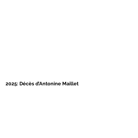
2025: Décès d’Antonine Maillet