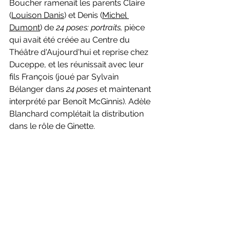
Boucher ramenait les parents Claire 
(
Louison Danis
) et Denis (
Michel 
Dumont
) de 
24 poses: portraits, 
pièce 
qui avait été créée au Centre du 
Théâtre d'Aujourd'hui et reprise chez 
Duceppe, et les réunissait avec leur 
fils François (joué par Sylvain 
Bélanger dans 
24 poses
 et maintenant 
interprété par Benoît McGinnis). Adèle 
Blanchard complétait la distribution 
dans le rôle de Ginette.