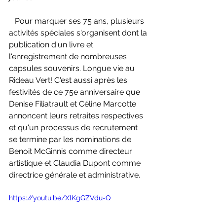
   Pour marquer ses 75 ans, plusieurs 
activités spéciales s'organisent dont la 
publication d'un livre et 
l'enregistrement de nombreuses 
capsules souvenirs. Longue vie au 
Rideau Vert! C'est aussi après les 
festivités de ce 75e anniversaire que 
Denise Filiatrault et Céline Marcotte 
annoncent leurs retraites respectives 
et qu'un processus de recrutement 
se termine par les nominations de 
Benoit McGinnis comme directeur 
artistique et Claudia Dupont comme 
directrice générale et administrative.
https://youtu.be/XlKgGZVdu-Q