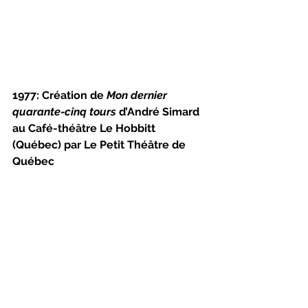
1977: Création de 
Mon dernier 
quarante-cinq tours 
d’André Simard 
au Café-théâtre Le Hobbitt 
(Québec) par Le Petit Théâtre de 
Québec