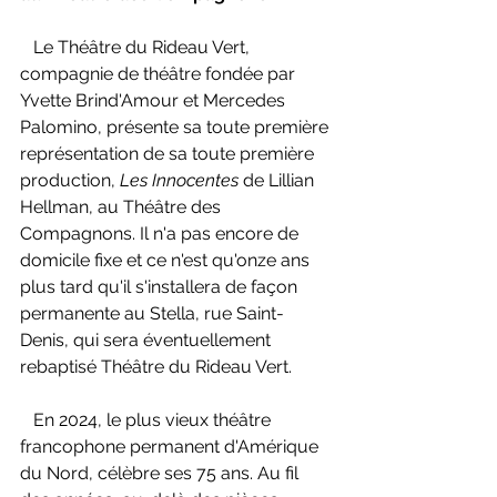
   Le Théâtre du Rideau Vert, 
compagnie de théâtre fondée par 
Yvette Brind'Amour et Mercedes 
Palomino, présente sa toute première 
représentation de sa toute première 
production, 
Les Innocentes 
de Lillian 
Hellman, au Théâtre des 
Compagnons. Il n'a pas encore de 
domicile fixe et ce n'est qu'onze ans 
plus tard qu'il s'installera de façon 
permanente au Stella, rue Saint-
Denis, qui sera éventuellement 
rebaptisé Théâtre du Rideau Vert.
   En 2024, le plus vieux théâtre 
francophone permanent d'Amérique 
du Nord, célèbre ses 75 ans. Au fil 