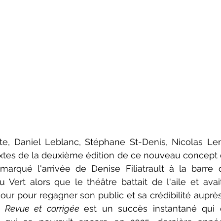
xtes de la deuxième édition de ce nouveau concept d
marqué l'arrivée de Denise Filiatrault à la barre d
u Vert alors que le théâtre battait de l'aile et avai
ur pour regagner son public et sa crédibilité auprès
 
Revue et corrigée 
est un succès instantané qui 