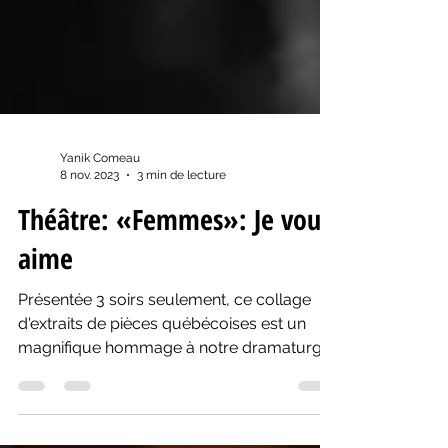
Yanik Comeau
8 nov. 2023
3 min de lecture
Théâtre: «Femmes»: Je vous
aime
Présentée 3 soirs seulement, ce collage
d'extraits de pièces québécoises est un
magnifique hommage à notre dramaturgie.