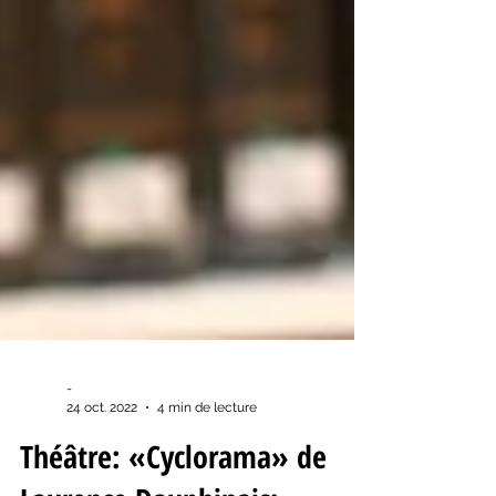
-
24 oct. 2022
4 min de lecture