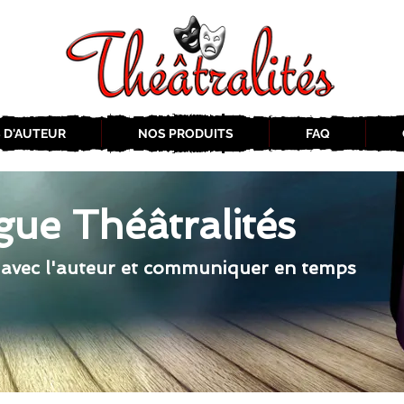
 D'AUTEUR
NOS PRODUITS
FAQ
gue Théâtralités
 avec l'auteur et communiquer en temps