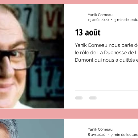
Yanik Comeau
13 août 2020
3 min de lect
13 août
Yanik Comeau nous parle de
le rôle de La Duchesse de L
Dumont qui nous a quittés 
Yanik Comeau
8 avr. 2020
7 min de lectur