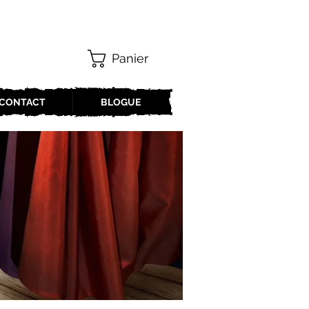
Panier
CONTACT
BLOGUE