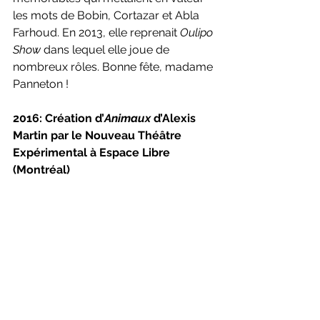
les mots de Bobin, Cortazar et Abla 
Farhoud. En 2013, elle reprenait 
Oulipo 
Show 
dans lequel elle joue de 
nombreux rôles. Bonne fête, madame 
Panneton !
2016: Création d’
Animaux
 d’Alexis 
Martin par le Nouveau Théâtre 
Expérimental à Espace Libre 
(Montréal)