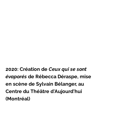
2020: Création de 
Ceux qui se sont 
évaporés
 de Rébecca Déraspe, mise 
en scène de Sylvain Bélanger, au 
Centre du Théâtre d'Aujourd'hui 
(Montréal)