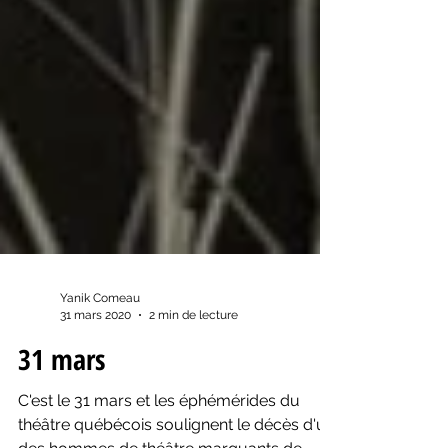
Yanik Comeau
31 mars 2020
2 min de lecture
31 mars