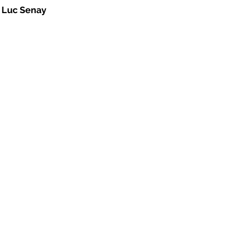
 Luc Senay