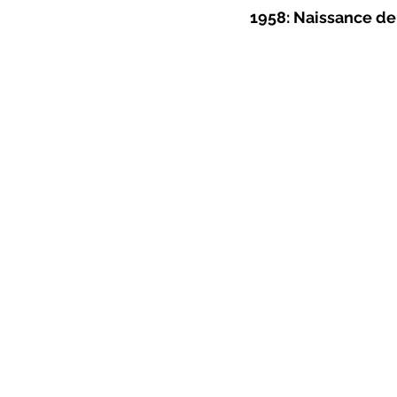
1958: Naissance de