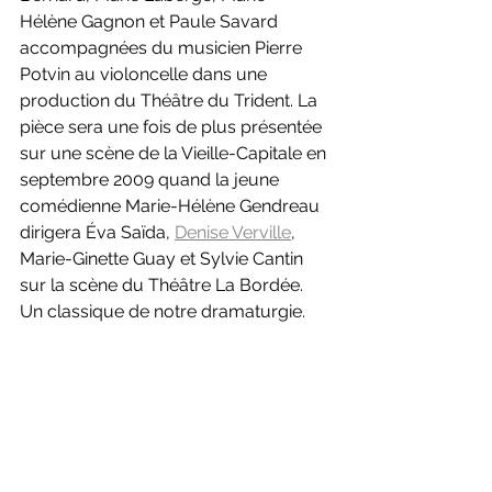
Hélène Gagnon et Paule Savard 
accompagnées du musicien Pierre 
Potvin au violoncelle dans une 
production du Théâtre du Trident. La 
pièce sera une fois de plus présentée 
sur une scène de la Vieille-Capitale en 
septembre 2009 quand la jeune 
comédienne Marie-Hélène Gendreau 
dirigera Éva Saïda, 
Denise Verville
, 
Marie-Ginette Guay et Sylvie Cantin 
sur la scène du Théâtre La Bordée. 
Un classique de notre dramaturgie.