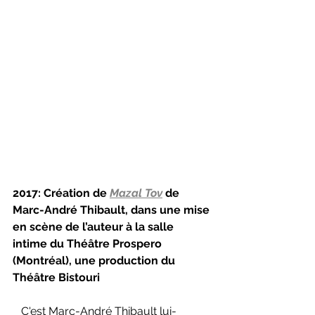
2017: Création de 
Mazal Tov
de 
Marc-André Thibault, dans une mise 
en scène de l’auteur à la salle 
intime du Théâtre Prospero 
(Montréal), une production du 
Théâtre Bistouri
   C'est Marc-André Thibault lui-