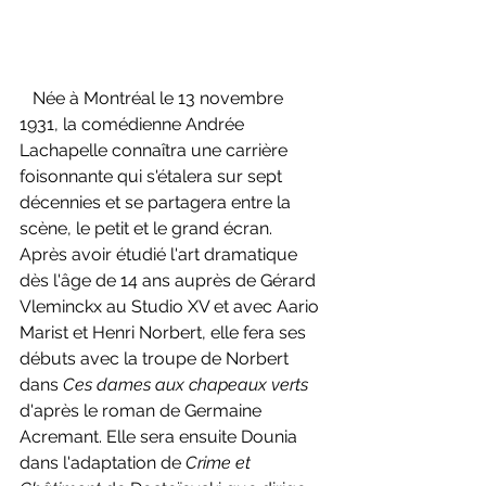
   Née à Montréal le 13 novembre 
1931, la comédienne Andrée 
Lachapelle connaîtra une carrière 
foisonnante qui s'étalera sur sept 
décennies et se partagera entre la 
scène, le petit et le grand écran. 
Après avoir étudié l'art dramatique 
dès l'âge de 14 ans auprès de Gérard 
Vleminckx au Studio XV et avec Aario 
Marist et Henri Norbert, elle fera ses 
débuts avec la troupe de Norbert 
dans 
Ces dames aux chapeaux verts 
d'après le roman de Germaine 
Acremant. Elle sera ensuite Dounia 
dans l'adaptation de 
Crime et 