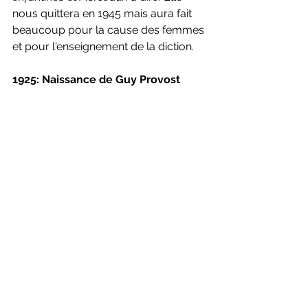
nous quittera en 1945 mais aura fait 
beaucoup pour la cause des femmes 
et pour l'enseignement de la diction.
1925: Naissance de Guy Provost