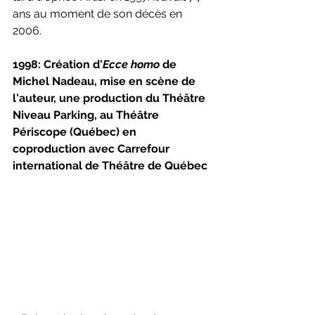
ans au moment de son décès en 
2006.
1998: Création d'
Ecce homo 
de 
Michel Nadeau, mise en scène de 
l'auteur, une production du Théâtre 
Niveau Parking, au Théâtre 
Périscope (Québec) en 
coproduction avec Carrefour 
international de Théâtre de Québec