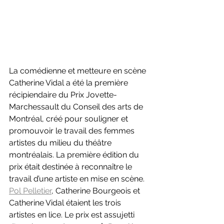
La comédienne et metteure en scène 
Catherine Vidal a été la première 
récipiendaire du Prix Jovette-
Marchessault du Conseil des arts de 
Montréal, créé pour souligner et 
promouvoir le travail des femmes 
artistes du milieu du théâtre 
montréalais. La première édition du 
prix était destinée à reconnaître le 
travail d’une artiste en mise en scène. 
Pol Pelletier
, Catherine Bourgeois et 
Catherine Vidal étaient les trois 
artistes en lice. Le prix est assujetti 