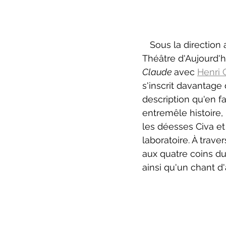
Sous la direction 
Théâtre d'Aujourd'h
Claude 
avec 
Henri 
s'inscrit davantage 
description qu'en fa
entremêle histoire, 
les déesses Civa et 
laboratoire. À trave
aux quatre coins d
ainsi qu'un chant d