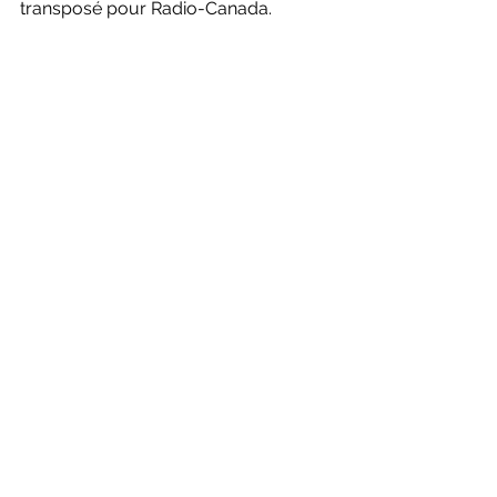
transposé pour Radio-Canada.