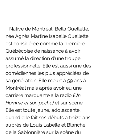
   Native de Montréal, Bella Ouellette, 
née Agnès Martine Isabelle Ouellette, 
est considérée comme la p
remière 
Québécoise de naissance à avoir 
assumé la direction d'une troupe 
professionnelle. Elle est aussi une des 
comédiennes les plus appréciées de 
sa génération. Elle meurt à 59 ans à 
Montréal mais après avoir eu une 
carrière marquante à la radio 
(Un 
Homme et son péché) 
et sur scène. 
Elle est toute jeune, adolescente, 
quand elle fait ses débuts à treize ans 
auprès de Louis Labelle et Blanche 
de la Sablonnière sur la scène du 