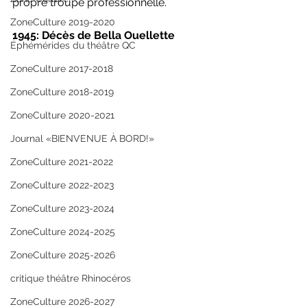
propre troupe professionnelle.
ZoneCulture 2019-2020
1945: Décès de Bella Ouellette
Éphémérides du théâtre QC
ZoneCulture 2017-2018
ZoneCulture 2018-2019
ZoneCulture 2020-2021
Journal «BIENVENUE À BORD!»
ZoneCulture 2021-2022
ZoneCulture 2022-2023
ZoneCulture 2023-2024
ZoneCulture 2024-2025
ZoneCulture 2025-2026
critique théâtre Rhinocéros
ZoneCulture 2026-2027