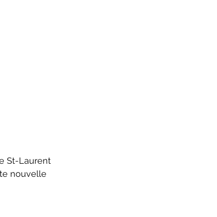
te nouvelle 