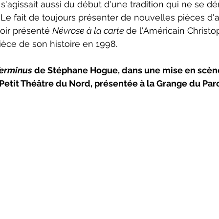
 s'agissait aussi du début d'une tradition qui ne se d
 Le fait de toujours présenter de nouvelles pièces d'
oir présenté 
Névrose à la carte 
de l'Américain Christ
ce de son histoire en 1998.
erminus 
de Stéphane Hogue, dans une mise en scène 
Petit Théâtre du Nord, présentée à la Grange du Pa