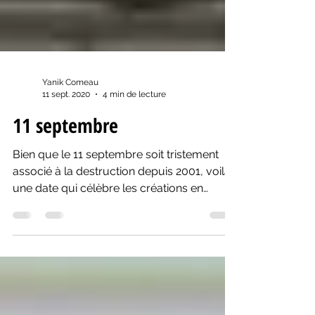
Yanik Comeau
11 sept. 2020
4 min de lecture
11 septembre
Bien que le 11 septembre soit tristement
associé à la destruction depuis 2001, voilà
une date qui célèbre les créations en
grand. Rideau!