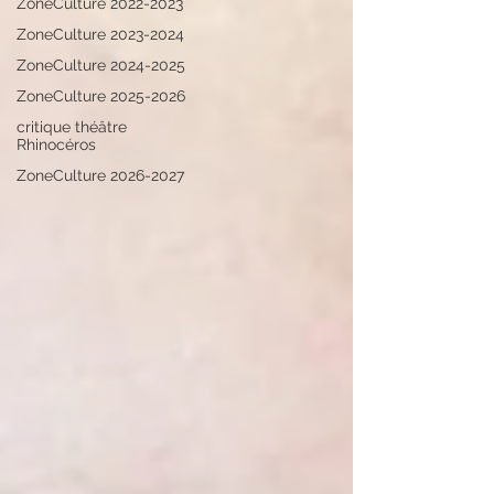
ZoneCulture 2022-2023
ZoneCulture 2023-2024
ZoneCulture 2024-2025
ZoneCulture 2025-2026
critique théâtre
Rhinocéros
ZoneCulture 2026-2027