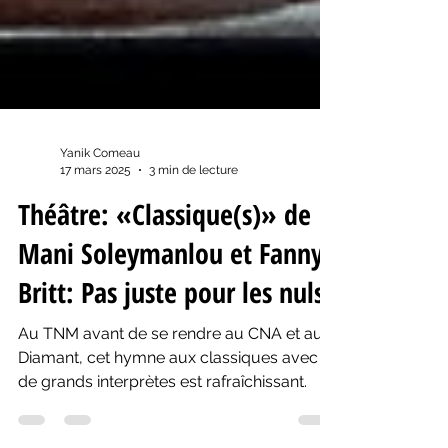
Yanik Comeau
17 mars 2025
3 min de lecture
Théâtre: «Classique(s)» de
Mani Soleymanlou et Fanny
Britt: Pas juste pour les nuls!
Au TNM avant de se rendre au CNA et au
Diamant, cet hymne aux classiques avec
de grands interprètes est rafraîchissant.