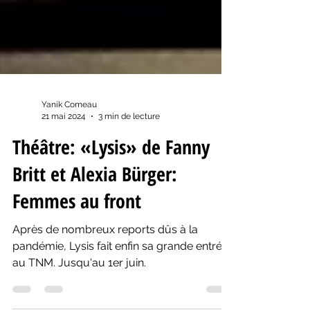
Yanik Comeau
21 mai 2024
3 min de lecture
Théâtre: «Lysis» de Fanny
Britt et Alexia Bürger:
Femmes au front
Après de nombreux reports dûs à la
pandémie, Lysis fait enfin sa grande entrée