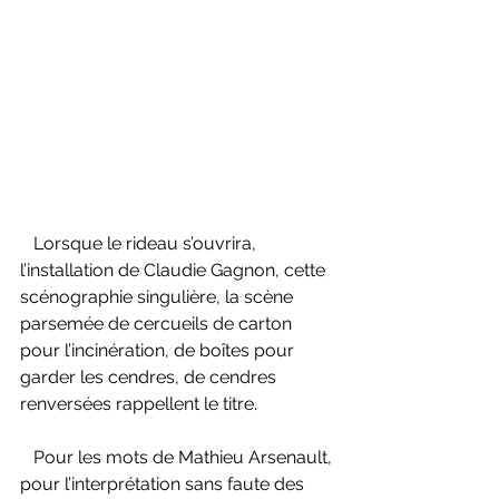
   Lorsque le rideau s’ouvrira, 
l’installation de Claudie Gagnon, cette 
scénographie singulière, la scène 
parsemée de cercueils de carton 
pour l’incinération, de boîtes pour 
garder les cendres, de cendres 
renversées rappellent le titre.
   Pour les mots de Mathieu Arsenault, 
pour l’interprétation sans faute des 