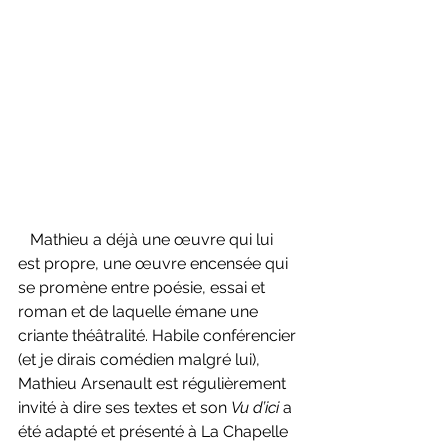
   Mathieu a déjà une œuvre qui lui 
est propre, une œuvre encensée qui 
se promène entre poésie, essai et 
roman et de laquelle émane une 
criante théâtralité. Habile conférencier 
(et je dirais comédien malgré lui), 
Mathieu Arsenault est régulièrement 
invité à dire ses textes et son 
Vu d’ici 
a 
été adapté et présenté à La Chapelle 