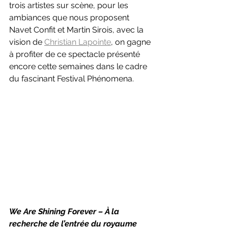
trois artistes sur scène, pour les 
ambiances que nous proposent 
Navet Confit et Martin Sirois, avec la 
vision de 
Christian Lapointe
, on gagne 
à profiter de ce spectacle présenté 
encore cette semaines dans le cadre 
du fascinant Festival Phénomena.
We Are Shining Forever – À la 
recherche de l’entrée du royaume 