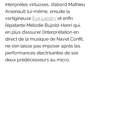
interprètes virtuoses, d’abord Mathieu 
Arsenault lui-même, ensuite la 
vertigineuse 
Ève Landry
 et enfin 
l’épatante Mélodie Bujold-Henri qui, 
en plus d’assurer l’interprétation en 
direct de la musique de Navet Confit, 
ne s’en laisse pas imposer après les 
performances électrisantes de ses 
deux prédécesseurs au micro.