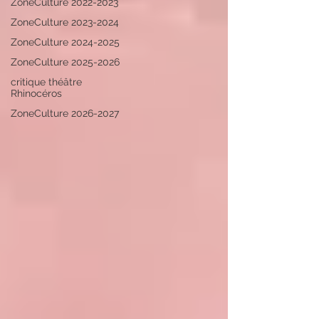
ZoneCulture 2022-2023
ZoneCulture 2023-2024
ZoneCulture 2024-2025
ZoneCulture 2025-2026
critique théâtre
Rhinocéros
ZoneCulture 2026-2027