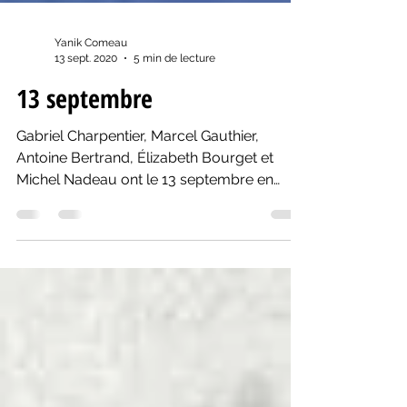
Yanik Comeau
13 sept. 2020
5 min de lecture
13 septembre
Gabriel Charpentier, Marcel Gauthier,
Antoine Bertrand, Élizabeth Bourget et
Michel Nadeau ont le 13 septembre en
commun!