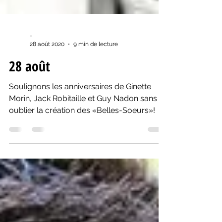
-
28 août 2020
9 min de lecture
28 août
Soulignons les anniversaires de Ginette
Morin, Jack Robitaille et Guy Nadon sans
oublier la création des «Belles-Soeurs»!