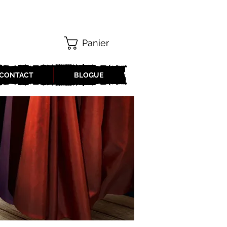
Panier
CONTACT
BLOGUE