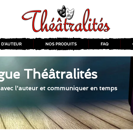
 D'AUTEUR
NOS PRODUITS
FAQ
gue Théâtralités
 avec l'auteur et communiquer en temps