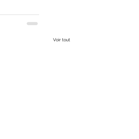
Voir tout