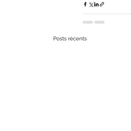
Posts récents