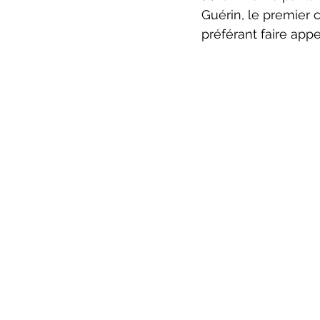
Guérin, le premier 
préférant faire appel