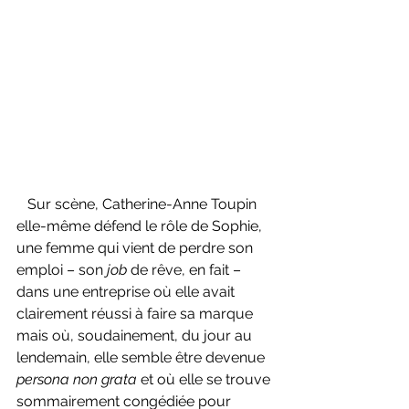
   Sur scène, Catherine-Anne Toupin 
elle-même défend le rôle de Sophie, 
une femme qui vient de perdre son 
emploi – son 
job 
de rêve, en fait – 
dans une entreprise où elle avait 
clairement réussi à faire sa marque 
mais où, soudainement, du jour au 
lendemain, elle semble être devenue 
persona non grata 
et où elle se trouve 
sommairement congédiée pour 