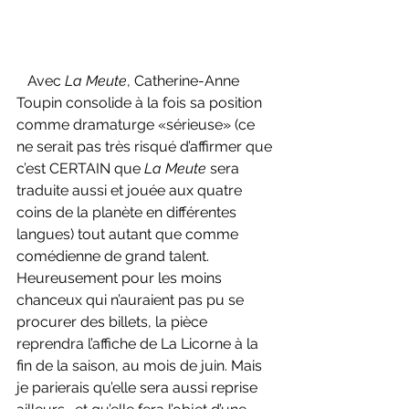
   Avec 
La Meute
, Catherine-Anne 
Toupin consolide à la fois sa position 
comme dramaturge «sérieuse» (ce 
ne serait pas très risqué d’affirmer que 
c’est CERTAIN que 
La Meute 
sera 
traduite aussi et jouée aux quatre 
coins de la planète en différentes 
langues) tout autant que comme 
comédienne de grand talent. 
Heureusement pour les moins 
chanceux qui n’auraient pas pu se 
procurer des billets, la pièce 
reprendra l’affiche de La Licorne à la 
fin de la saison, au mois de juin. Mais 
je parierais qu’elle sera aussi reprise 