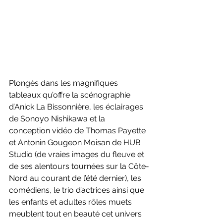
Plongés dans les magnifiques 
tableaux qu’offre la scénographie 
d’Anick La Bissonnière, les éclairages 
de Sonoyo Nishikawa et la 
conception vidéo de Thomas Payette 
et Antonin Gougeon Moisan de HUB 
Studio (de vraies images du fleuve et 
de ses alentours tournées sur la Côte-
Nord au courant de l’été dernier), les 
comédiens, le trio d’actrices ainsi que 
les enfants et adultes rôles muets 
meublent tout en beauté cet univers 