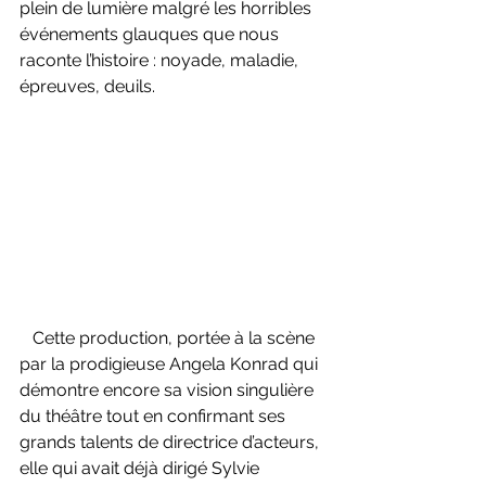
plein de lumière malgré les horribles 
événements glauques que nous 
raconte l’histoire : noyade, maladie, 
épreuves, deuils.
   Cette production, portée à la scène 
par la prodigieuse Angela Konrad qui 
démontre encore sa vision singulière 
du théâtre tout en confirmant ses 
grands talents de directrice d’acteurs, 
elle qui avait déjà dirigé Sylvie 