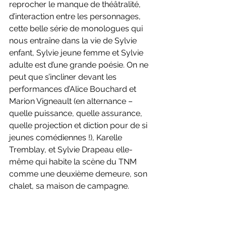
reprocher le manque de théâtralité, 
d’interaction entre les personnages, 
cette belle série de monologues qui 
nous entraîne dans la vie de Sylvie 
enfant, Sylvie jeune femme et Sylvie 
adulte est d’une grande poésie. On ne 
peut que s’incliner devant les 
performances d’Alice Bouchard et 
Marion Vigneault (en alternance – 
quelle puissance, quelle assurance, 
quelle projection et diction pour de si 
jeunes comédiennes !), Karelle 
Tremblay, et Sylvie Drapeau elle-
même qui habite la scène du TNM 
comme une deuxième demeure, son 
chalet, sa maison de campagne.