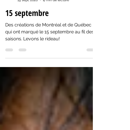
Yanik Comeau
15 sept. 2020
4 min de lecture
15 septembre
Des créations de Montréal et de Québec
qui ont marqué le 15 septembre au fil des
saisons. Levons le rideau!