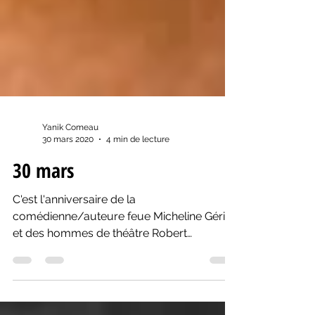
Yanik Comeau
30 mars 2020
4 min de lecture
30 mars
C'est l'anniversaire de la
comédienne/auteure feue Micheline Gérin
et des hommes de théâtre Robert
Bellefeuille et François Létourneau.