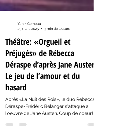
Yanik Comeau
25 mars 2025
3 min de lecture
Théâtre: «Orgueil et
Préjugés» de Rébecca
Déraspe d’après Jane Austen:
Le jeu de l’amour et du
hasard
Après «La Nuit des Rois», le duo Rébecca
Déraspe-Frédéric Bélanger s'attaque à