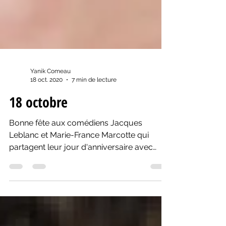
Yanik Comeau
18 oct. 2020
7 min de lecture
18 octobre
Bonne fête aux comédiens Jacques
Leblanc et Marie-France Marcotte qui
partagent leur jour d'anniversaire avec
l'auteur André Ricard.