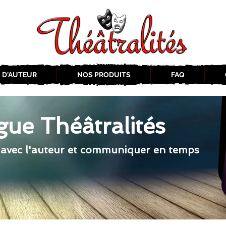
 D'AUTEUR
NOS PRODUITS
FAQ
gue Théâtralités
 avec l'auteur et communiquer en temps