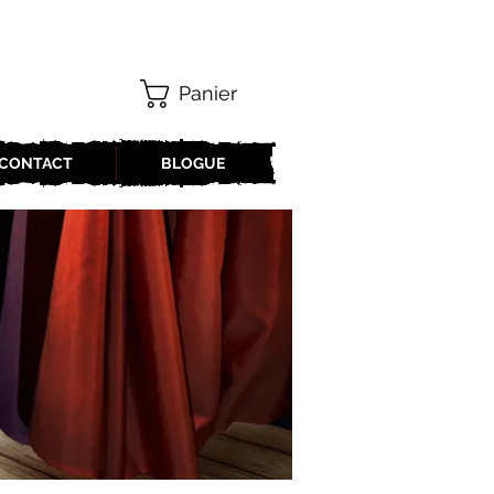
Panier
CONTACT
BLOGUE