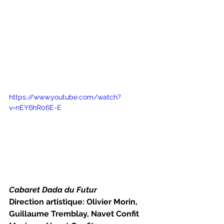
https://www.youtube.com/watch?
v=nEY6hR06E-E
Cabaret Dada du Futur
Direction artistique: Olivier Morin, 
Guillaume Tremblay, Navet Confit