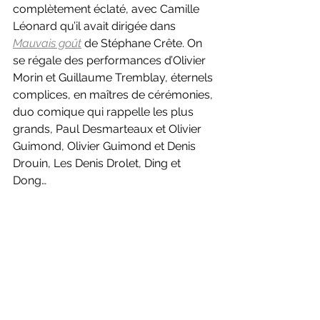
complètement éclaté, avec Camille 
Léonard qu’il avait dirigée dans 
Mauvais goût
de Stéphane Crête. On 
se régale des performances d’Olivier 
Morin et Guillaume Tremblay, éternels 
complices, en maîtres de cérémonies, 
duo comique qui rappelle les plus 
grands, Paul Desmarteaux et Olivier 
Guimond, Olivier Guimond et Denis 
Drouin, Les Denis Drolet, Ding et 
Dong…