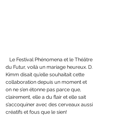
   Le Festival Phénomena et le Théâtre 
du Futur, voilà un mariage heureux. D. 
Kimm disait qu’elle souhaitait cette 
collaboration depuis un moment et 
on ne s’en étonne pas parce que, 
clairement, elle a du flair et elle sait 
s’accoquiner avec des cerveaux aussi 
créatifs et fous que le sien!