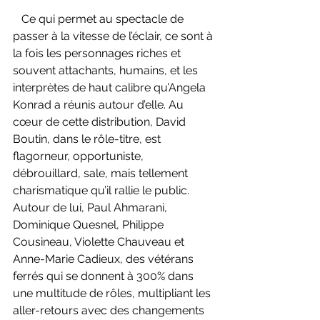
   Ce qui permet au spectacle de 
passer à la vitesse de l’éclair, ce sont à 
la fois les personnages riches et 
souvent attachants, humains, et les 
interprètes de haut calibre qu’Angela 
Konrad a réunis autour d’elle. Au 
cœur de cette distribution, David 
Boutin, dans le rôle-titre, est 
flagorneur, opportuniste, 
débrouillard, sale, mais tellement 
charismatique qu’il rallie le public. 
Autour de lui, Paul Ahmarani, 
Dominique Quesnel, Philippe 
Cousineau, Violette Chauveau et 
Anne-Marie Cadieux, des vétérans 
ferrés qui se donnent à 300% dans 
une multitude de rôles, multipliant les 
aller-retours avec des changements 