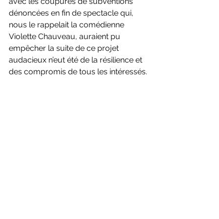
avec les coupures de subventions 
dénoncées en fin de spectacle qui, 
nous le rappelait la comédienne 
Violette Chauveau, auraient pu 
empêcher la suite de ce projet 
audacieux n’eut été de la résilience et 
des compromis de tous les intéressés.