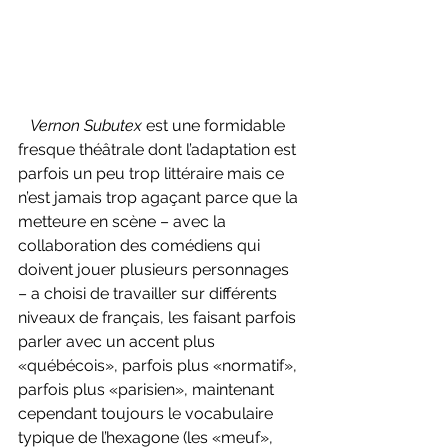
Vernon Subutex 
est une formidable 
fresque théâtrale dont l’adaptation est 
parfois un peu trop littéraire mais ce 
n’est jamais trop agaçant parce que la 
metteure en scène – avec la 
collaboration des comédiens qui 
doivent jouer plusieurs personnages 
– a choisi de travailler sur différents 
niveaux de français, les faisant parfois 
parler avec un accent plus 
«québécois», parfois plus «normatif», 
parfois plus «parisien», maintenant 
cependant toujours le vocabulaire 
typique de l’hexagone (les «meuf», 