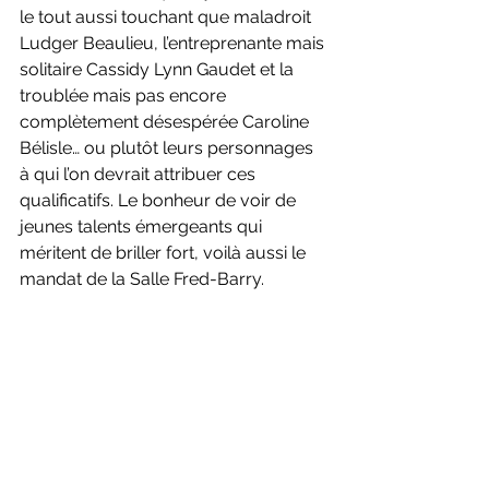
le tout aussi touchant que maladroit 
Ludger Beaulieu, l’entreprenante mais 
solitaire Cassidy Lynn Gaudet et la 
troublée mais pas encore 
complètement désespérée Caroline 
Bélisle… ou plutôt leurs personnages 
à qui l’on devrait attribuer ces 
qualificatifs. Le bonheur de voir de 
jeunes talents émergeants qui 
méritent de briller fort, voilà aussi le 
mandat de la Salle Fred-Barry.