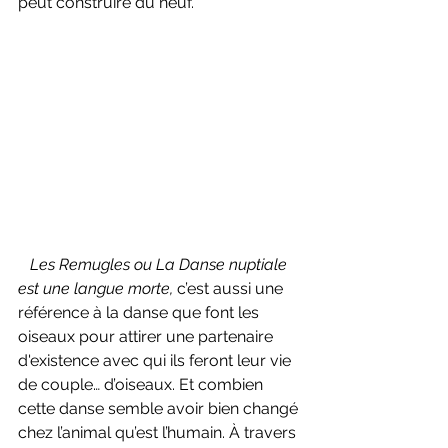
peut construire du neuf.
Les Remugles ou La Danse nuptiale 
est une langue morte, 
c’est aussi une 
référence à la danse que font les 
oiseaux pour attirer une partenaire 
d'existence avec qui ils feront leur vie 
de couple… d’oiseaux. Et combien 
cette danse semble avoir bien changé 
chez l’animal qu’est l’humain. À travers 