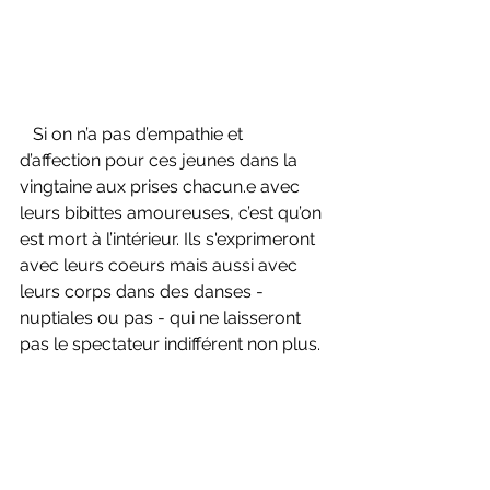
   Si on n’a pas d’empathie et 
d’affection pour ces jeunes dans la 
vingtaine aux prises chacun.e avec 
leurs bibittes amoureuses, c’est qu’on 
est mort à l’intérieur. Ils s'exprimeront 
avec leurs coeurs mais aussi avec 
leurs corps dans des danses - 
nuptiales ou pas - qui ne laisseront 
pas le spectateur indifférent non plus.