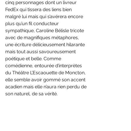
cinq personnages dont un livreur 
FedEx qui tissera des liens bien 
malgré lui mais qui s’avérera encore 
plus qu’un fil conducteur 
sympathique, Caroline Bélisle tricote 
avec de magnifiques métaphores, 
une écriture délicieusement hilarante 
mais tout aussi savoureusement 
poétique et belle. Comme 
comédienne, entourée d’interprètes 
du Théâtre L’Escaouette de Moncton, 
elle semble avoir gommé son accent 
acadien mais elle n’aura rien perdu de 
son naturel, de sa vérité.