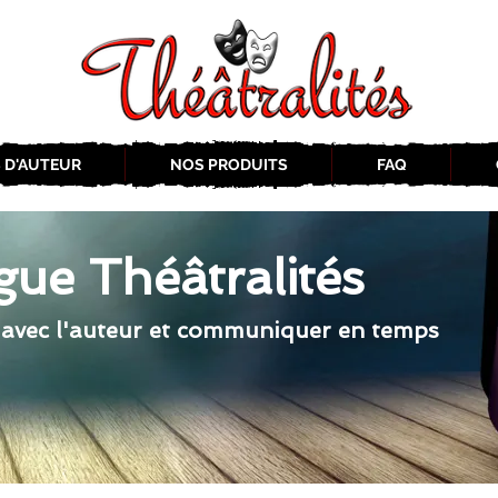
 D'AUTEUR
NOS PRODUITS
FAQ
gue Théâtralités
 avec l'auteur et communiquer en temps