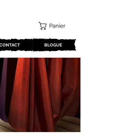
Panier
CONTACT
BLOGUE