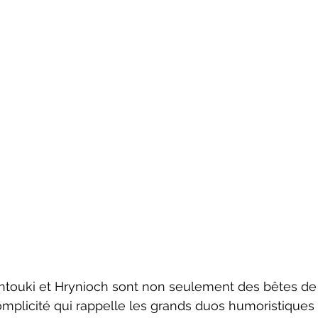
complicité qui rappelle les grands duos humoristiqu