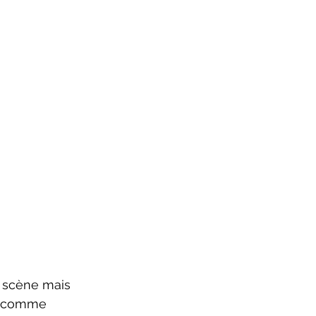
es comme 