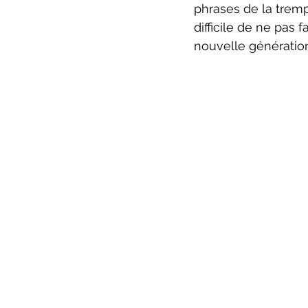
phrases de la trem
difficile de ne pas
nouvelle génération