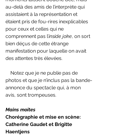
au-delà des amis de l’interprète qui 
assistaient à la représentation et 
étaient pris de fou-rires inexplicables 
pour ceux et celles qui ne 
comprennent pas l’
inside joke
, on sort 
bien déçus de cette étrange 
manifestation pour laquelle on avait 
des attentes très élevées.
    Notez que je ne publie pas de 
photos et que je n’inclus pas la bande-
annonce du spectacle qui, à mon 
avis, sont trompeuses.
Mains moites
Chorégraphie et mise en scène: 
Catherine Gaudet et Brigitte 
Haentjens