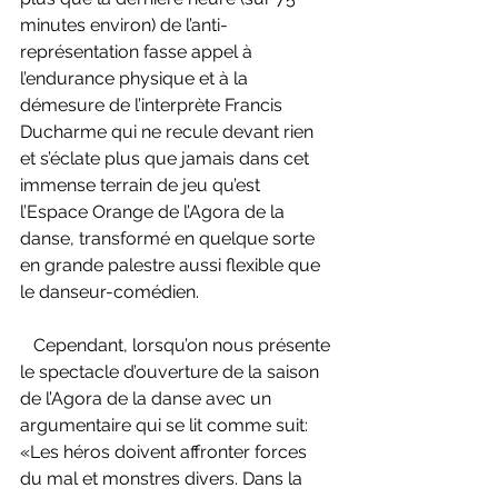
minutes environ) de l’anti-
représentation fasse appel à 
l’endurance physique et à la 
démesure de l’interprète Francis 
Ducharme qui ne recule devant rien 
et s’éclate plus que jamais dans cet 
immense terrain de jeu qu’est 
l’Espace Orange de l’Agora de la 
danse, transformé en quelque sorte 
en grande palestre aussi flexible que 
le danseur-comédien.
   Cependant, lorsqu’on nous présente 
le spectacle d’ouverture de la saison 
de l’Agora de la danse avec un 
argumentaire qui se lit comme suit: 
«Les héros doivent affronter forces 
du mal et monstres divers. Dans la 