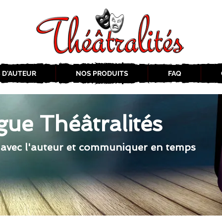
 D'AUTEUR
NOS PRODUITS
FAQ
gue Théâtralités
 avec l'auteur et communiquer en temps