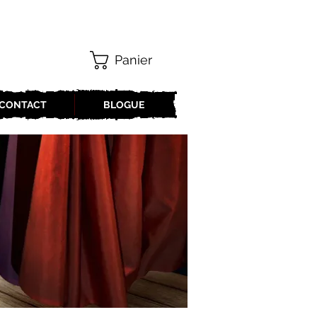
Panier
CONTACT
BLOGUE