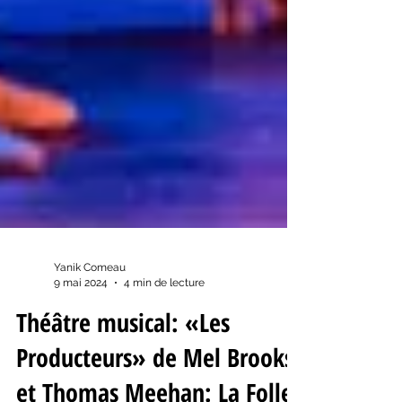
Yanik Comeau
9 mai 2024
4 min de lecture
Théâtre musical: «Les