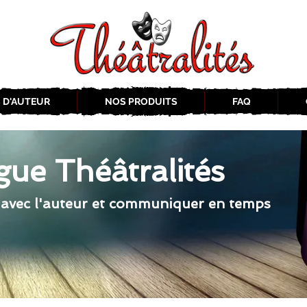
 D'AUTEUR
NOS PRODUITS
FAQ
gue Théâtralités
 avec l'auteur et communiquer en temps