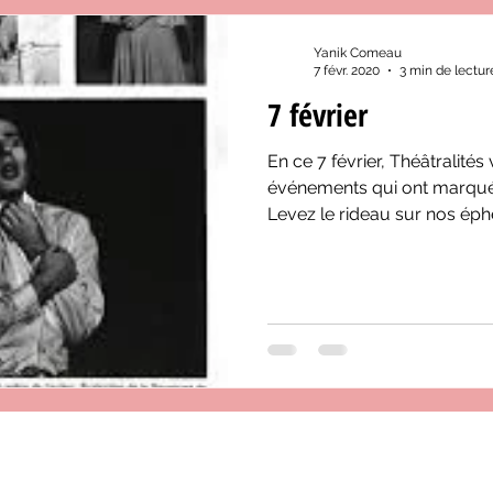
Yanik Comeau
7 févr. 2020
3 min de lectur
7 février
En ce 7 février, Théâtralités
événements qui ont marqué 
Levez le rideau sur nos ép