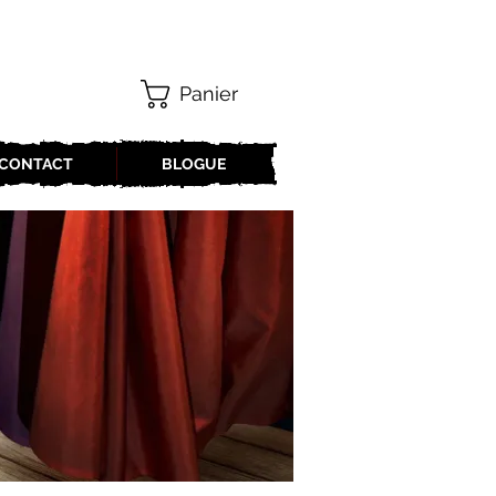
Panier
CONTACT
BLOGUE