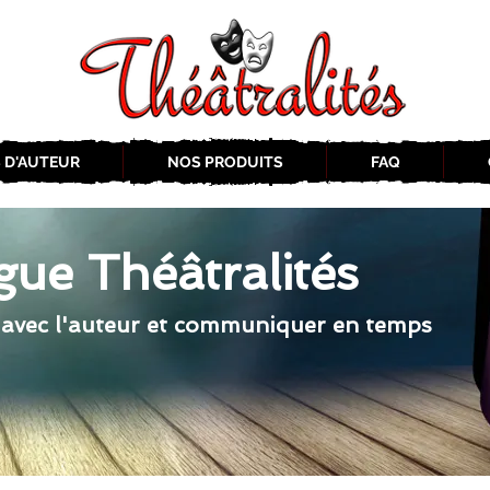
 D'AUTEUR
NOS PRODUITS
FAQ
gue Théâtralités
 avec l'auteur et communiquer en temps