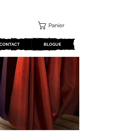
Panier
CONTACT
BLOGUE