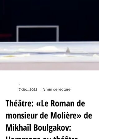
-
7 déc. 2022
3 min de lecture
Théâtre: «Le Roman de
monsieur de Molière» de
Mikhaïl Boulgakov: