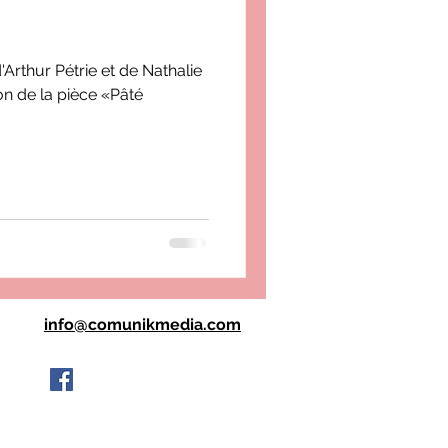
Arthur Pétrie et de Nathalie
ion de la pièce «Pâté
info@comunikmedia.com