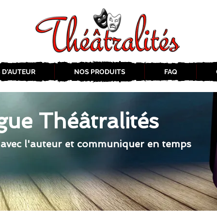
 D'AUTEUR
NOS PRODUITS
FAQ
gue Théâtralités
 avec l'auteur et communiquer en temps