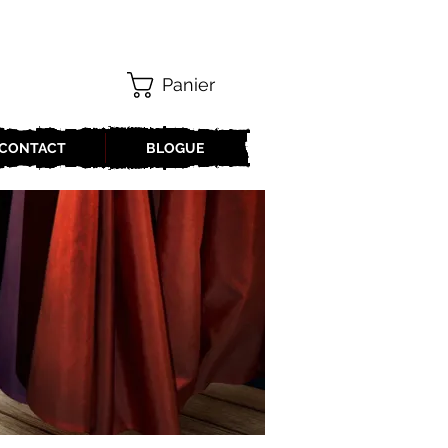
Panier
CONTACT
BLOGUE