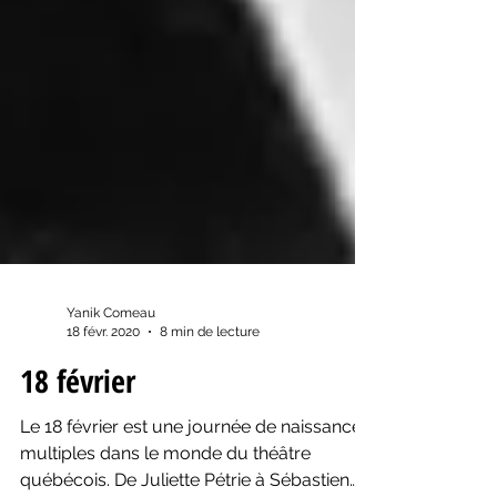
Yanik Comeau
18 févr. 2020
8 min de lecture
18 février
Le 18 février est une journée de naissances