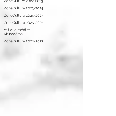
ZoneCulture 2022-2023
ZoneCulture 2023-2024
ZoneCulture 2024-2025
ZoneCulture 2025-2026
critique théâtre
Rhinocéros
ZoneCulture 2026-2027