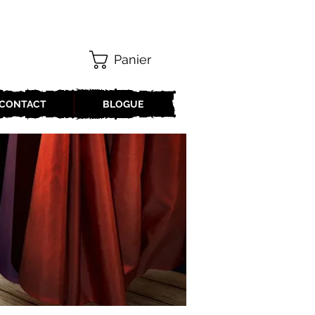
Panier
CONTACT
BLOGUE