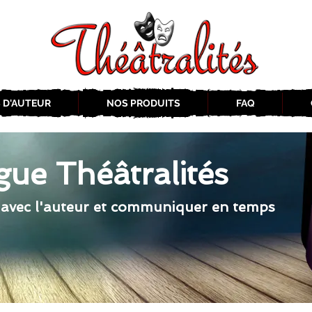
 D'AUTEUR
NOS PRODUITS
FAQ
gue Théâtralités
 avec l'auteur et communiquer en temps