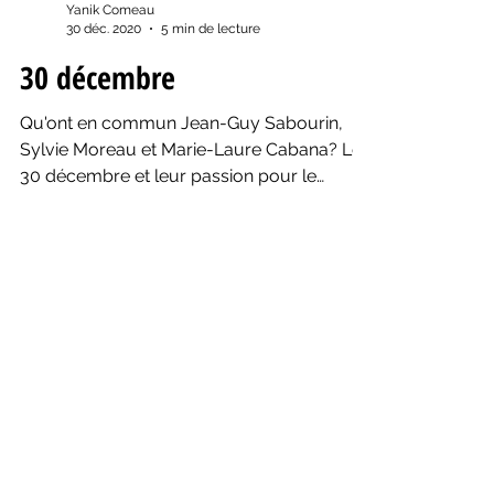
Yanik Comeau
30 déc. 2020
5 min de lecture
30 décembre
Qu'ont en commun Jean-Guy Sabourin,
Sylvie Moreau et Marie-Laure Cabana? Le
30 décembre et leur passion pour le
théâtre!